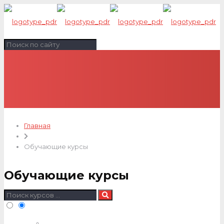
Главная
Обучающие курсы
Обучающие курсы