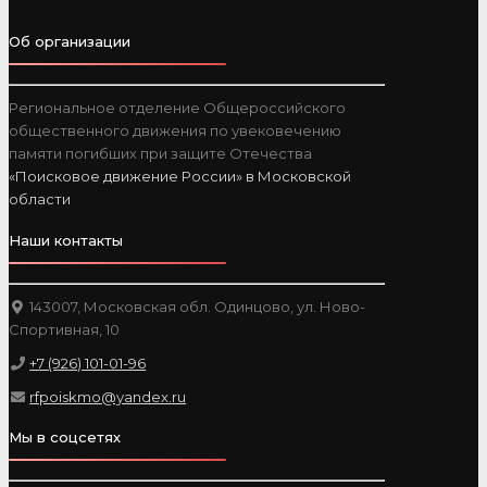
Об организации
Региональное отделение Общероссийского
общественного движения по увековечению
памяти погибших при защите Отечества
«Поисковое движение России» в Московской
области
Наши контакты
143007, Московская обл. Одинцово, ул. Ново-
Спортивная, 10
+7 (926) 101-01-96
rfpoiskmo@yandex.ru
Мы в соцсетях