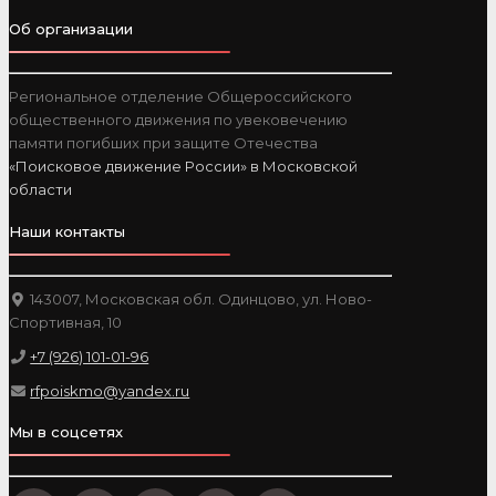
Об организации
Региональное отделение Общероссийского
общественного движения по увековечению
памяти погибших при защите Отечества
«Поисковое движение России» в Московской
области
Наши контакты
143007, Московская обл. Одинцово, ул. Ново-
Спортивная, 10
+7 (926) 101-01-96
rfpoiskmo@yandex.ru
Мы в соцсетях