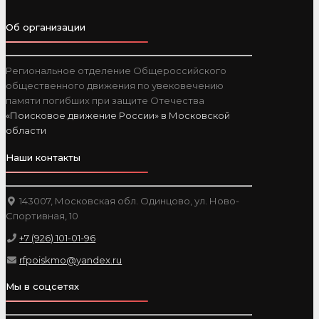
Об организации
Региональное отделение Общероссийского
общественного движения по увековечению
памяти погибших при защите Отечества
«Поисковое движение России» в Московской
области
Наши контакты
143007, Московская обл. Одинцово, ул. Ново-
Спортивная, 10
+7 (926) 101-01-96
rfpoiskmo@yandex.ru
Мы в соцсетях