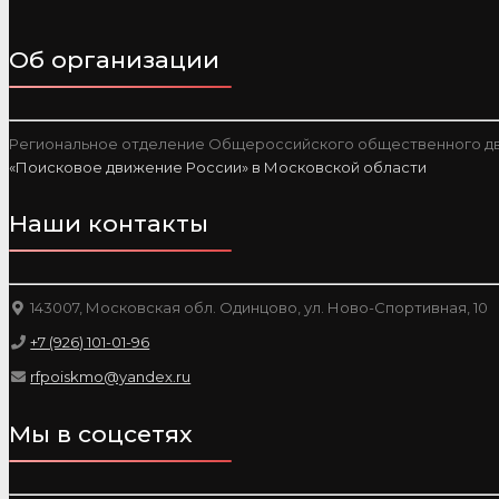
Об организации
Региональное отделение Общероссийского общественного дв
«Поисковое движение России» в Московской области
Наши контакты
143007, Московская обл. Одинцово, ул. Ново-Спортивная, 10
+7 (926) 101-01-96
rfpoiskmo@yandex.ru
Мы в соцсетях