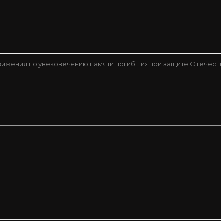
ижения по увековечению памяти погибших при защите Отечест